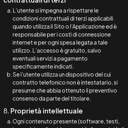
L’utente si impegna a rispettare le
condizioni contrattuali di terzi applicabili
quando utilizza il Sito o l’Applicazione ed è
responsabile per i costi di connessione
internet e per ogni spesa legata a tale
utilizzo. L’accesso è gratuito, salvo
eventuali servizi a pagamento
specificamente indicati.
Se l’utente utilizza un dispositivo del cui
contratto telefonico non è intestatario, si
presume che abbia ottenuto il preventivo
consenso da parte del titolare.
8.
Proprietà intellettuale
Ogni contenuto presente (software, testi,