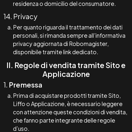
residenza o domicilio del consumatore.
14. Privacy
Per quanto riguarda il trattamento dei dati
personali, si rimanda sempre all’informativa
privacy aggiornata di Robomagister,
disponibile tramite link dedicato.
II. Regole di vendita tramite Sito e
Applicazione
1.
Premessa
Prima di acquistare prodotti tramite Sito,
Liffo o Applicazione, è necessario leggere
con attenzione queste condizioni di vendita,
che fanno parte integrante delle regole
d’uso.