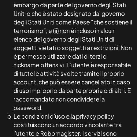
embargo da parte del governo degli Stati
Uniti o che è stato designato dal governo
degli Stati Uniti come Paese “che sostiene il
terrorismo”; e (ii) non è incluso in alcun
elenco del governo degli Stati Uniti di
soggetti vietati o soggetti a restrizioni. Non
è permesso utilizzare dati di terzi o
nickname offensivi. L’utente è responsabile
di tutte le attività svolte tramite il proprio
account, che può essere cancellato in caso
di uso improprio da parte propria o di altri. È
raccomandato non condividere la
password.
Le condizioni d’uso e la privacy policy
costituiscono un accordo vincolante tra
l’utente e Robomagister. I servizi sono