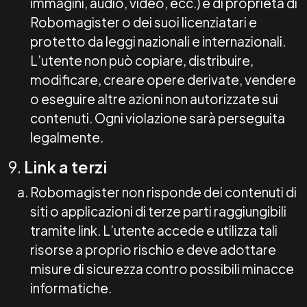
immagini, audio, video, ecc.) è di proprietà di
Robomagister o dei suoi licenziatari e
protetto da leggi nazionali e internazionali.
L’utente non può copiare, distribuire,
modificare, creare opere derivate, vendere
o eseguire altre azioni non autorizzate sui
contenuti. Ogni violazione sarà perseguita
legalmente.
9.
Link a terzi
Robomagister non risponde dei contenuti di
siti o applicazioni di terze parti raggiungibili
tramite link. L’utente accede e utilizza tali
risorse a proprio rischio e deve adottare
misure di sicurezza contro possibili minacce
informatiche.