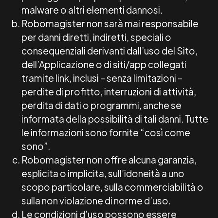
malware o altri elementi dannosi.
Robomagister non sarà mai responsabile
per danni diretti, indiretti, speciali o
consequenziali derivanti dall’uso del Sito,
dell’Applicazione o di siti/app collegati
tramite link, inclusi – senza limitazioni –
perdite di profitto, interruzioni di attività,
perdita di dati o programmi, anche se
informata della possibilità di tali danni. Tutte
le informazioni sono fornite “così come
sono”.
Robomagister non offre alcuna garanzia,
esplicita o implicita, sull’idoneità a uno
scopo particolare, sulla commerciabilità o
sulla non violazione di norme d’uso.
Le condizioni d’uso possono essere