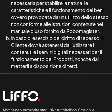
necessaria per stabilire la natura, le
caratteristiche e il funzionamento dei beni,
ovvero provocata da un utilizzo dello stesso
non conforme alle istruzioni contenute nel
manuale d’uso fornito da Robomagister.
In caso di esercizio del diritto di recesso, il
Cliente dovrà astenersi dall’utilizzare i
contenuti e i servizi digitali necessari per il
funzionamento dei Prodotti, nonché dal
metterli a disposizione di terzi.
Siamo una nuova realtà produttiva tutta italiana. Grazie alla