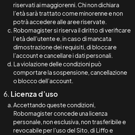
riservati ai maggiorenni. Chi non dichiara
l’età sarà trattato come minorenne e non
potrà accedere alle aree riservate.
Robomagister si riserva il diritto di verificare
l’età dell’utente e, in caso di mancata
dimostrazione dei requisiti, di bloccare
l’account e cancellare i dati personali.
La violazione delle condizioni può
comportare la sospensione, cancellazione
o blocco dell’account.
6.
Licenza d’uso
Accettando queste condizioni,
Robomagister concede una licenza
personale, non esclusiva, non trasferibile e
revocabile per l’uso del Sito, di Liffo e