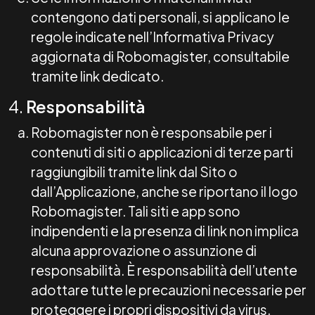
contengono dati personali, si applicano le
regole indicate nell’Informativa Privacy
aggiornata di Robomagister, consultabile
tramite link dedicato.
4.
Responsabilità
Robomagister non è responsabile per i
contenuti di siti o applicazioni di terze parti
raggiungibili tramite link dal Sito o
dall’Applicazione, anche se riportano il logo
Robomagister. Tali siti e app sono
indipendenti e la presenza di link non implica
alcuna approvazione o assunzione di
responsabilità. È responsabilità dell’utente
adottare tutte le precauzioni necessarie per
proteggere i propri dispositivi da virus,