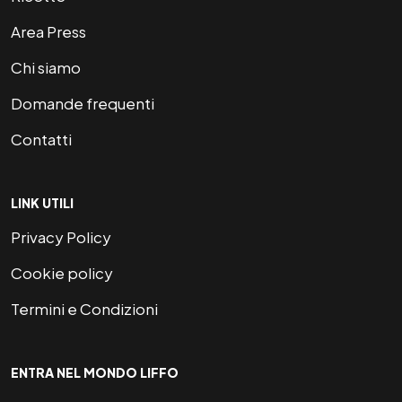
Area Press
Chi siamo
Domande frequenti
Contatti
LINK UTILI
Privacy Policy
Cookie policy
Termini e Condizioni
ENTRA NEL MONDO LIFFO