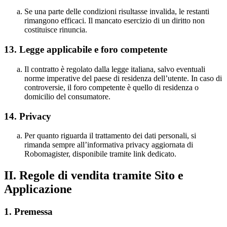
Se una parte delle condizioni risultasse invalida, le restanti
rimangono efficaci. Il mancato esercizio di un diritto non
costituisce rinuncia.
13.
Legge applicabile e foro competente
Il contratto è regolato dalla legge italiana, salvo eventuali
norme imperative del paese di residenza dell’utente. In caso di
controversie, il foro competente è quello di residenza o
domicilio del consumatore.
14. Privacy
Per quanto riguarda il trattamento dei dati personali, si
rimanda sempre all’informativa privacy aggiornata di
Robomagister, disponibile tramite link dedicato.
II. Regole di vendita tramite Sito e
Applicazione
1. Premessa