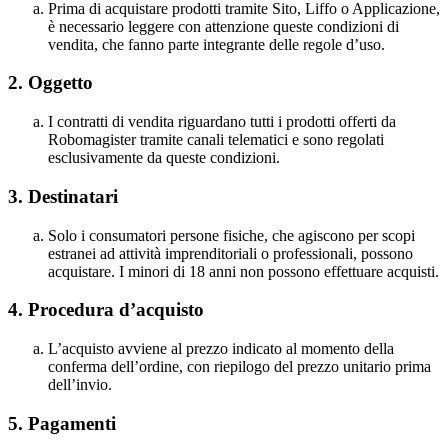
Prima di acquistare prodotti tramite Sito, Liffo o Applicazione,
è necessario leggere con attenzione queste condizioni di
vendita, che fanno parte integrante delle regole d’uso.
2.
Oggetto
I contratti di vendita riguardano tutti i prodotti offerti da
Robomagister tramite canali telematici e sono regolati
esclusivamente da queste condizioni.
3. Destinatari
Solo i consumatori persone fisiche, che agiscono per scopi
estranei ad attività imprenditoriali o professionali, possono
acquistare. I minori di 18 anni non possono effettuare acquisti.
4.
Procedura d’acquisto
L’acquisto avviene al prezzo indicato al momento della
conferma dell’ordine, con riepilogo del prezzo unitario prima
dell’invio.
5.
Pagamenti