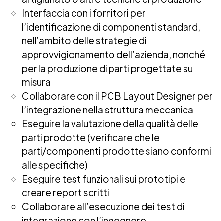
Interfaccia con i fornitori per
l’identificazione di componenti standard,
nell’ambito delle strategie di
approvvigionamento dell’azienda, nonché
per la produzione di parti progettate su
misura
Collaborare con il PCB Layout Designer per
l’integrazione nella struttura meccanica
Eseguire la valutazione della qualità delle
parti prodotte (verificare che le
parti/componenti prodotte siano conformi
alle specifiche)
Eseguire test funzionali sui prototipi e
creare report scritti
Collaborare all’esecuzione dei test di
integrazione con l’ingegnere