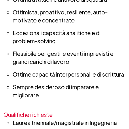
Ottimista, proattivo, resiliente, auto-
motivato e concentrato
Eccezionali capacità analitiche e di
problem-solving
Flessibile per gestire eventi imprevisti e
grandi carichi di lavoro
Ottime capacità interpersonali e di scrittura
Sempre desideroso di imparare e
migliorare
Qualifiche richieste
Laurea triennale/magistrale in Ingegneria