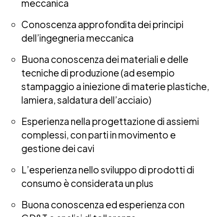
meccanica
Conoscenza approfondita dei principi
dell’ingegneria meccanica
Buona conoscenza dei materiali e delle
tecniche di produzione (ad esempio
stampaggio a iniezione di materie plastiche,
lamiera, saldatura dell’acciaio)
Esperienza nella progettazione di assiemi
complessi, con parti in movimento e
gestione dei cavi
L’esperienza nello sviluppo di prodotti di
consumo è considerata un plus
Buona conoscenza ed esperienza con