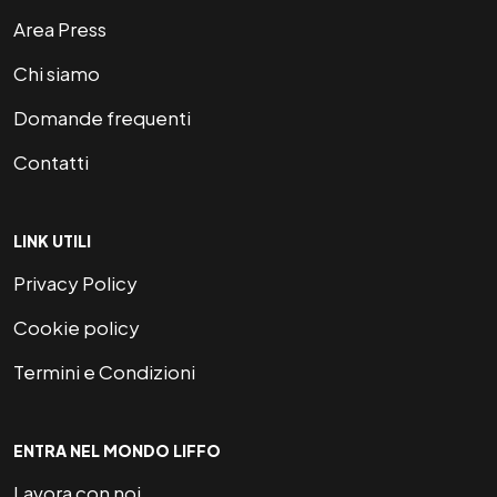
Area Press
Chi siamo
Domande frequenti
Contatti
LINK UTILI
Privacy Policy
Cookie policy
Termini e Condizioni
ENTRA NEL MONDO LIFFO
Lavora con noi