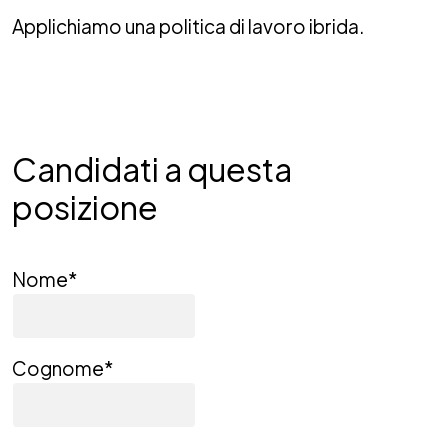
Applichiamo una politica di lavoro ibrida.
Candidati a questa
posizione
Nome
*
Cognome
*