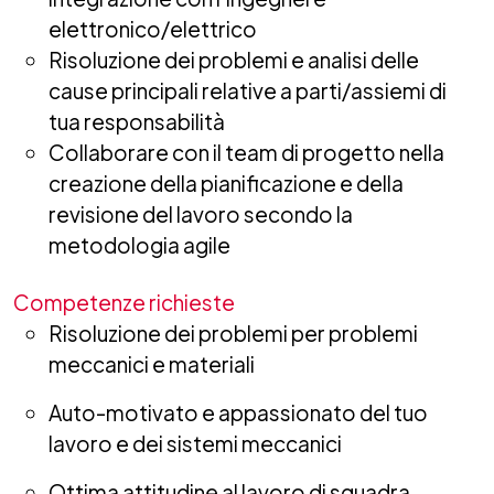
elettronico/elettrico
Risoluzione dei problemi e analisi delle
cause principali relative a parti/assiemi di
tua responsabilità
Collaborare con il team di progetto nella
creazione della pianificazione e della
revisione del lavoro secondo la
metodologia agile
Competenze richieste
Risoluzione dei problemi per problemi
meccanici e materiali
Auto-motivato e appassionato del tuo
lavoro e dei sistemi meccanici
Ottima attitudine al lavoro di squadra