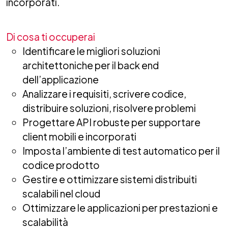
incorporati.
Di cosa ti occuperai
Identificare le migliori soluzioni
architettoniche per il back end
dell’applicazione
Analizzare i requisiti, scrivere codice,
distribuire soluzioni, risolvere problemi
Progettare API robuste per supportare
client mobili e incorporati
Imposta l’ambiente di test automatico per il
codice prodotto
Gestire e ottimizzare sistemi distribuiti
scalabili nel cloud
Ottimizzare le applicazioni per prestazioni e
scalabilità