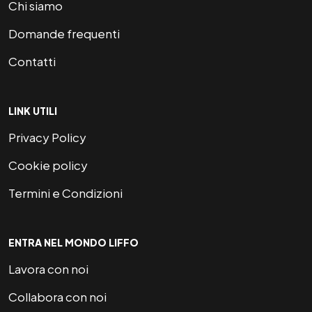
Chi siamo
Domande frequenti
Contatti
LINK UTILI
Privacy Policy
Cookie policy
Termini e Condizioni
ENTRA NEL MONDO LIFFO
Lavora con noi
Collabora con noi