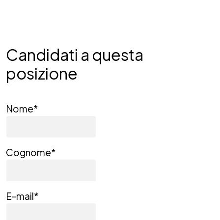
Candidati a questa
posizione
Nome
*
Cognome
*
E-mail
*