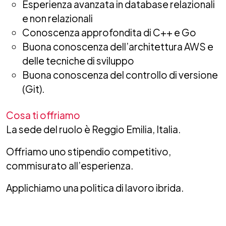
Esperienza avanzata in database relazionali
e non relazionali
Conoscenza approfondita di C++ e Go
Buona conoscenza dell’architettura AWS e
delle tecniche di sviluppo
Buona conoscenza del controllo di versione
(Git).
Cosa ti offriamo
La sede del ruolo è Reggio Emilia, Italia.
Offriamo uno stipendio competitivo,
commisurato all’esperienza.
Applichiamo una politica di lavoro ibrida.