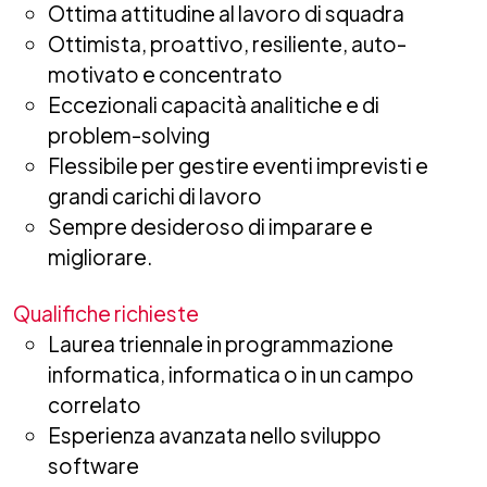
Ottima attitudine al lavoro di squadra
Ottimista, proattivo, resiliente, auto-
motivato e concentrato
Eccezionali capacità analitiche e di
problem-solving
Flessibile per gestire eventi imprevisti e
grandi carichi di lavoro
Sempre desideroso di imparare e
migliorare.
Qualifiche richieste
Laurea triennale in programmazione
informatica, informatica o in un campo
correlato
Esperienza avanzata nello sviluppo
software