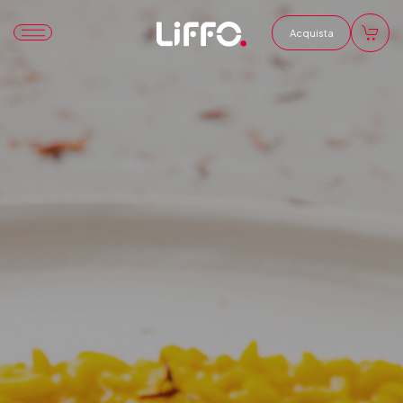
Acquista