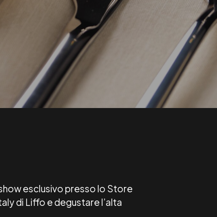
 show esclusivo presso lo Store
ly di Liffo e degustare l’alta