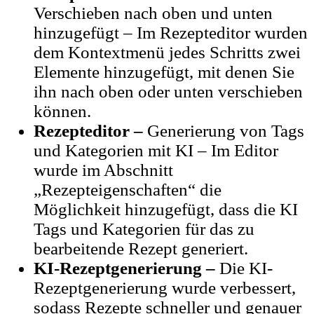
Verschieben nach oben und unten
hinzugefügt – Im Rezepteditor wurden
dem Kontextmenü jedes Schritts zwei
Elemente hinzugefügt, mit denen Sie
ihn nach oben oder unten verschieben
können.
Rezepteditor –
Generierung von Tags
und Kategorien mit KI – Im Editor
wurde im Abschnitt
„Rezepteigenschaften“ die
Möglichkeit hinzugefügt, dass die KI
Tags und Kategorien für das zu
bearbeitende Rezept generiert.
KI-Rezeptgenerierung –
Die KI-
Rezeptgenerierung wurde verbessert,
sodass Rezepte schneller und genauer