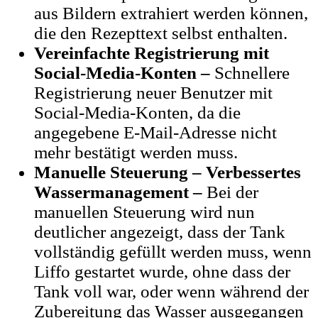
aus Bildern extrahiert werden können,
die den Rezepttext selbst enthalten.
Vereinfachte Registrierung mit
Social-Media-Konten –
Schnellere
Registrierung neuer Benutzer mit
Social-Media-Konten, da die
angegebene E-Mail-Adresse nicht
mehr bestätigt werden muss.
Manuelle Steuerung – Verbessertes
Wassermanagement –
Bei der
manuellen Steuerung wird nun
deutlicher angezeigt, dass der Tank
vollständig gefüllt werden muss, wenn
Liffo gestartet wurde, ohne dass der
Tank voll war, oder wenn während der
Zubereitung das Wasser ausgegangen