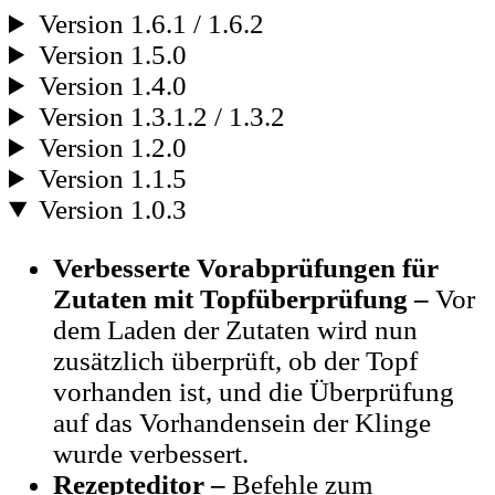
Version 1.6.1 / 1.6.2
Version 1.5.0
Version 1.4.0
Version 1.3.1.2 / 1.3.2
Version 1.2.0
Version 1.1.5
Version 1.0.3
Verbesserte Vorabprüfungen für
Zutaten mit Topfüberprüfung –
Vor
dem Laden der Zutaten wird nun
zusätzlich überprüft, ob der Topf
vorhanden ist, und die Überprüfung
auf das Vorhandensein der Klinge
wurde verbessert.
Rezepteditor –
Befehle zum