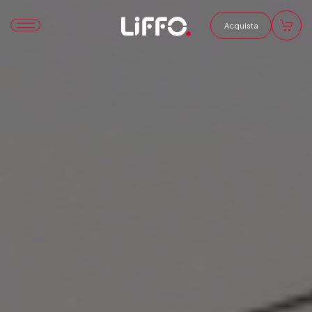
Acquista